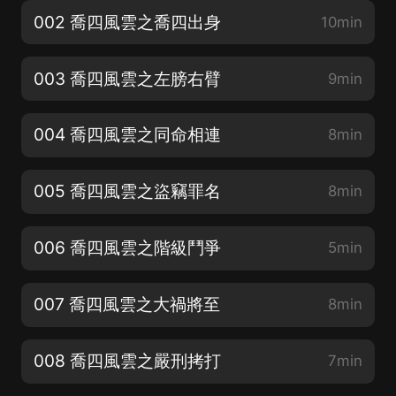
002 喬四風雲之喬四出身
10min
003 喬四風雲之左膀右臂
9min
004 喬四風雲之同命相連
8min
005 喬四風雲之盜竊罪名
8min
006 喬四風雲之階級鬥爭
5min
007 喬四風雲之大禍將至
8min
008 喬四風雲之嚴刑拷打
7min