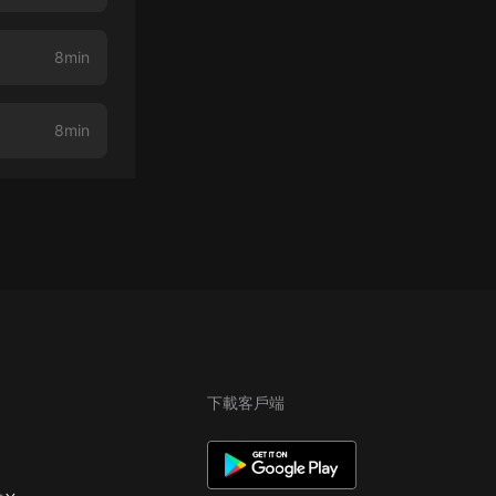
8min
8min
下載客戶端