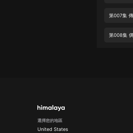
第007集
第008集 
選擇您的地區
United States