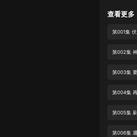
查看更多
第001集 
第002集 
第003集 
第004集 
第005集 
第006集 