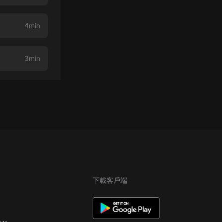
4min
3min
下載客戶端