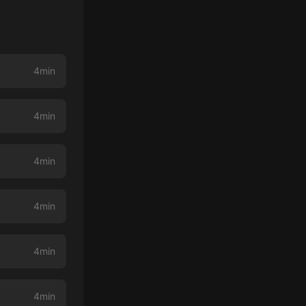
4min
4min
4min
4min
4min
4min