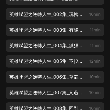
英雄聯盟之逆轉人生_002集_玩擼啊擼的妹子
10min
英雄聯盟之逆轉人生_003集_有錢還買假包？
11min
英雄聯盟之逆轉人生_004集_狐狸E閃現
11min
英雄聯盟之逆轉人生_005集_不投降就能贏
12min
英雄聯盟之逆轉人生_006集_草叢原子彈
10min
英雄聯盟之逆轉人生_007集_又遇電競部女神
10min
英雄聯盟之逆轉人生_008集_回到擼啊擼的懷抱
10min