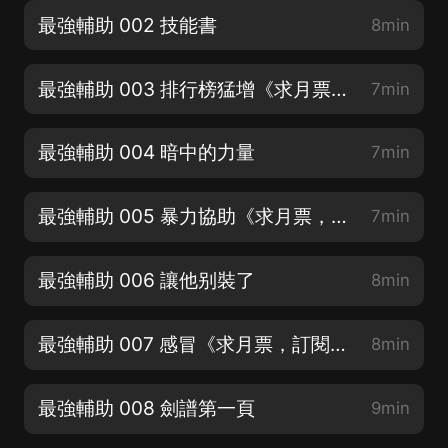
最強輔助 002 技能書
8min
最強輔助 003 排行榜猛增《求月票，訂閱，感謝支持》
7min
最強輔助 004 暗中的力量
7min
最強輔助 005 暴力協助《求月票，訂閱，感謝支持》
7min
最強輔助 006 讓他别裝了
8min
最強輔助 007 感冒《求月票，訂閱，感謝支持》
8min
最強輔助 008 劍譜第一頁
9min