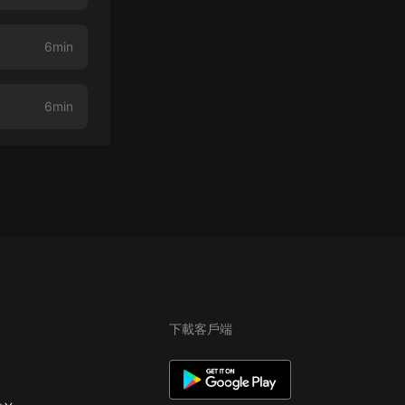
6min
6min
下載客戶端