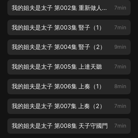
我的姐夫是太子 第002集 重新做人【訂閱滿分好評，抽年會員】
7min
我的姐夫是太子 第003集 豎子（1）
7min
我的姐夫是太子 第004集 豎子（2）
9min
我的姐夫是太子 第005集 上達天聽
7min
我的姐夫是太子 第006集 上奏（1）
8min
我的姐夫是太子 第007集 上奏（2）
7min
我的姐夫是太子 第008集 天子守國門
7min