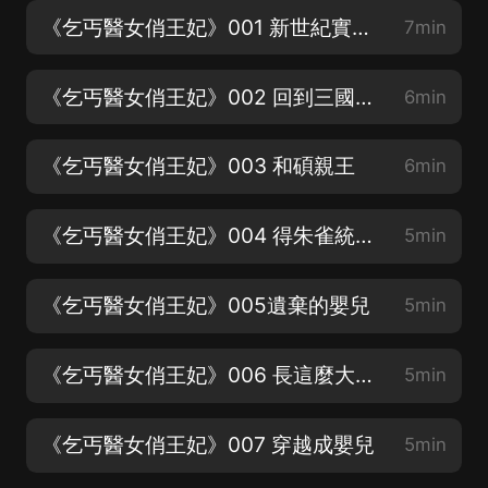
《乞丐醫女俏王妃》001 新世紀實習醫生
7min
《乞丐醫女俏王妃》002 回到三國時期？
6min
《乞丐醫女俏王妃》003 和碩親王
6min
《乞丐醫女俏王妃》004 得朱雀統天下
5min
《乞丐醫女俏王妃》005遺棄的嬰兒
5min
《乞丐醫女俏王妃》006 長這麼大了還尿床
5min
《乞丐醫女俏王妃》007 穿越成嬰兒
5min