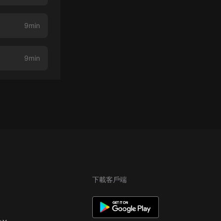
9min
9min
下載客戶端