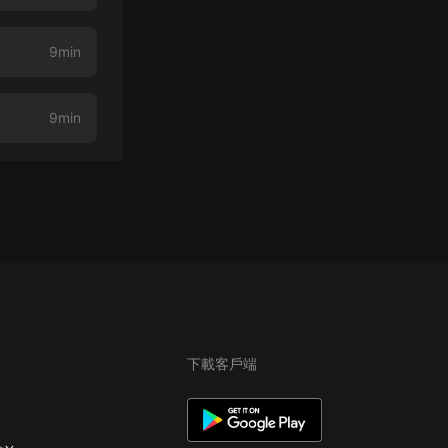
9min
9min
下載客戶端