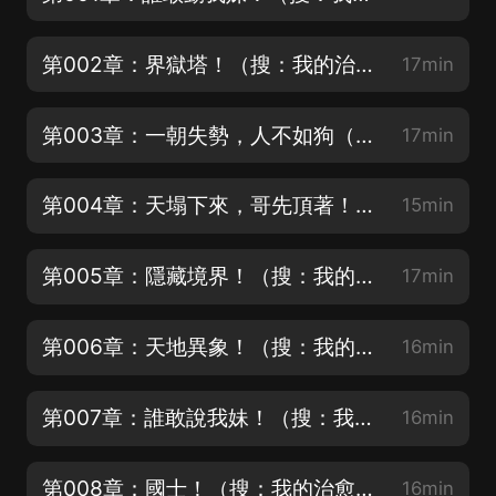
第002章：界獄塔！（搜：我的治愈系遊戲，每天抽188現金紅包）
17min
第003章：一朝失勢，人不如狗（搜：我的治愈系遊戲，每天抽188現金紅包）
17min
第004章：天塌下來，哥先頂著！（搜：我的治愈系遊戲，每天抽188現金紅包）
15min
第005章：隱藏境界！（搜：我的治愈系遊戲，每天抽188現金紅包）
17min
第006章：天地異象！（搜：我的治愈系遊戲，每天抽188現金紅包）
16min
第007章：誰敢說我妹！（搜：我的治愈系遊戲，每天抽188現金紅包）
16min
第008章：國士！（搜：我的治愈系遊戲，每天抽188現金紅包）
16min