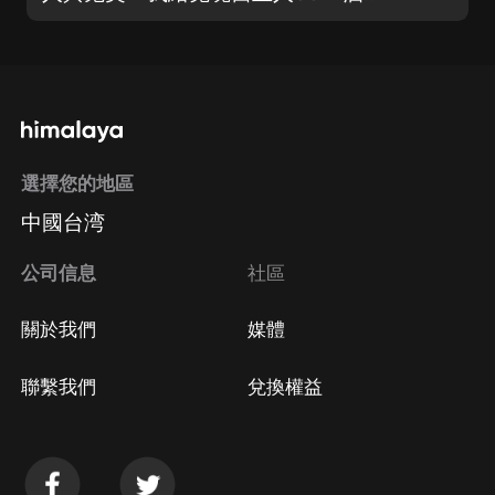
選擇您的地區
中國台湾
公司信息
社區
關於我們
媒體
聯繫我們
兌換權益