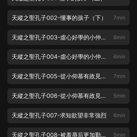
天縱之聖孔子002-懂事的孩子（下）
7min
天縱之聖孔子003-虛心好學的小仲尼（上）
6min
天縱之聖孔子004-虛心好學的小仲尼（下）
6min
天縱之聖孔子005-從小仰慕有政見的人（上）
7min
天縱之聖孔子006-從小仰慕有政見的人（下）
5min
天縱之聖孔子007-求知欲望非常強烈
6min
天縱之聖孔子008-被羞辱后更加勤奮（上）
5min