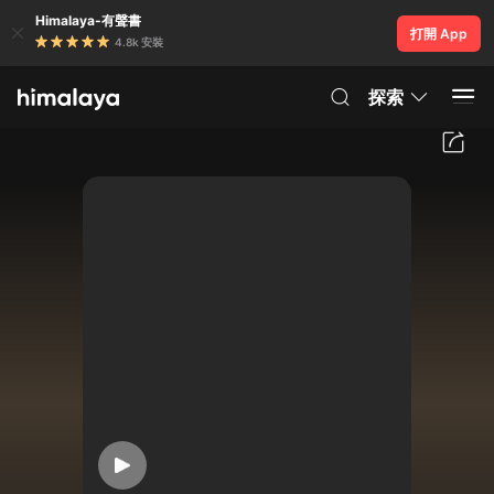
Himalaya-有聲書
打開 App
4.8k 安裝
探索