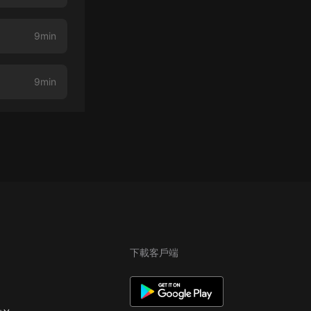
9min
9min
下載客戶端