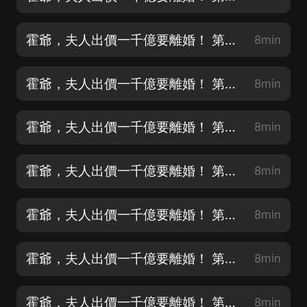
霍爺，夫人出價一千億要離婚！ 第002集 不知所蹤
8min
霍爺，夫人出價一千億要離婚！ 第003集 影帝
8min
霍爺，夫人出價一千億要離婚！ 第004集 離定了
8min
霍爺，夫人出價一千億要離婚！ 第005集 開始工作
8min
霍爺，夫人出價一千億要離婚！ 第006集 項鏈
8min
霍爺，夫人出價一千億要離婚！ 第007集 人不可貌相
8min
霍爺，夫人出價一千億要離婚！ 第008集 海不可鬥量
8min