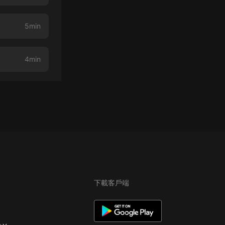
5min
4min
下載客戶端