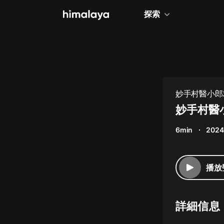
探索
全部
小說
個人成長
妙手村醫小郎
相聲評書
妙手村醫
兒童
6min
2024
歷史
情感治愈
播放
健康養生
商業財經
詳細信息
廣播劇