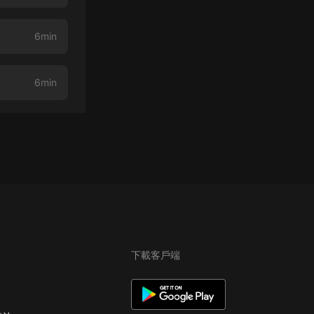
6min
6min
下載客戶端