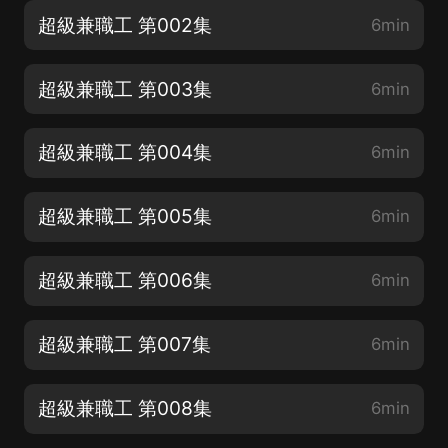
超級兼職工 第002集
6min
超級兼職工 第003集
6min
超級兼職工 第004集
6min
超級兼職工 第005集
6min
超級兼職工 第006集
6min
超級兼職工 第007集
6min
超級兼職工 第008集
6min