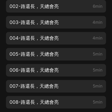
002-路還長，天總會亮
6min
003-路還長，天總會亮
4min
004-路還長，天總會亮
4min
005-路還長，天總會亮
5min
006-路還長，天總會亮
5min
007-路還長，天總會亮
5min
008-路還長，天總會亮
5min