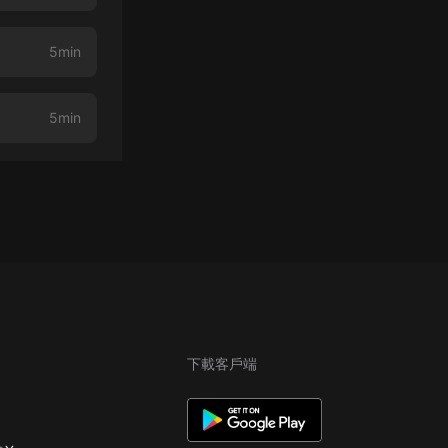
5min
5min
下載客戶端