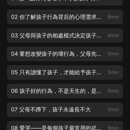
02 你了解孩子行為背后的心理需求嗎？
6min
03 父母與孩子的相處模式決定孩子的行為
6min
04 要想改變孩子的壞行為，父母先要改變自己的行為
5min
05 只有讀懂了孩子，才能給予孩子更好的愛
5min
06 孩子好的行為，不是天生的，是愛和支持滋養出來的
6min
07 父母不蹲下，孩子永遠長不大
5min
08 愛哭——是每個孩子最常用的武器
6min