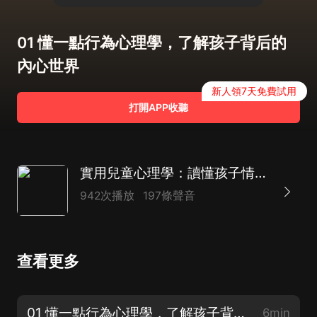
01 懂一點行為心理學，了解孩子背后的
內心世界
新人領7天免費試用
打開APP收聽
實用兒童心理學：讀懂孩子情緒和行為 | 高效育兒
942次播放
197條聲音
查看更多
01 懂一點行為心理學，了解孩子背后的內心世界
6min