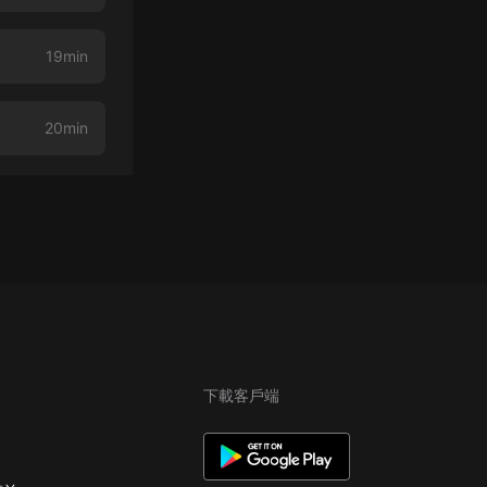
19min
20min
下載客戶端