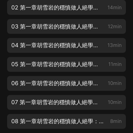
02 第一章胡雪岩的穩慎做人絕學：做人要以和為興
14min
03 第一章胡雪岩的穩慎做人絕學：善待别人就是善待自己
12min
04 第一章胡雪岩的穩慎做人絕學：做生意也要與人為善
13min
05 第一章胡雪岩的穩慎做人絕學：做人就要講求信用
11min
06 第一章胡雪岩的穩慎做人絕學：做生意也要重感情
10min
07 第一章胡雪岩的穩慎做人絕學：君子愛財要取之有道
10min
08 第一章胡雪岩的穩慎做人絕學：做事要說一是一
8min