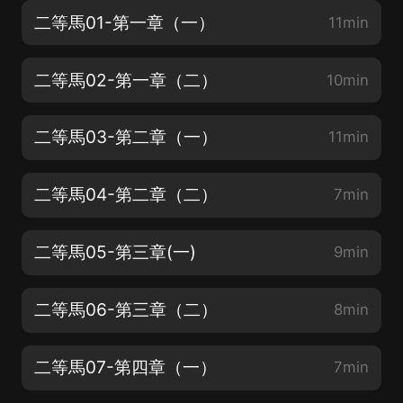
二等馬01-第一章（一）
11min
二等馬02-第一章（二）
10min
二等馬03-第二章（一）
11min
二等馬04-第二章（二）
7min
二等馬05-第三章(一)
9min
二等馬06-第三章（二）
8min
二等馬07-第四章（一）
7min