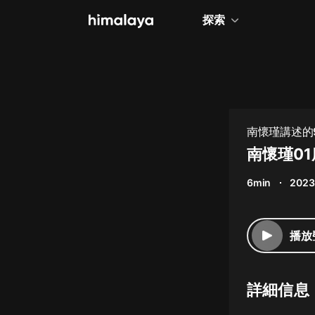
探索
全部
小說
個人成長
南懷瑾講述的
亡、為人處世
相聲評書
南懷瑾0
兒童
6min
2023
歷史
情感治愈
播放
健康養生
商業財經
詳細信息
廣播劇