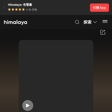
Himalaya-有聲書
打開 App
4.8k 安裝
探索