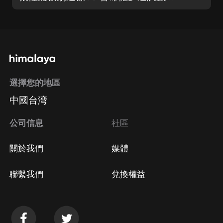
選擇您的地區
中國台湾
公司信息
社區
關於我們
媒體
聯繫我們
兌換權益