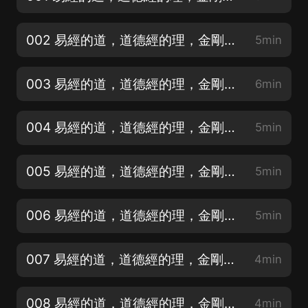
002 易經的道，道德經的理，金剛經的法 （上）易經的道 變易、簡易、不易
5min
003 易經的道，道德經的理，金剛經的法 （上）易經的道 窮則變，變則通
6min
004 易經的道，道德經的理，金剛經的法 無平不陂，無往不復
5min
005 易經的道，道德經的理，金剛經的法 恰逢其時，適得其位
5min
006 易經的道，道德經的理，金剛經的法 好與壞、吉與凶都在片刻轉化中
5min
007 易經的道，道德經的理，金剛經的法 當隱忍時則隱忍，當退避時不猶豫1
4min
008 易經的道，道德經的理，金剛經的法 當隱忍時則隱忍，當退避時不猶豫2
4min