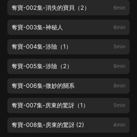
奪寶-002集-消失的寶貝（2）
6min
奪寶-003集-神秘人
6min
奪寶-004集-涉險（1）
5min
奪寶-005集-涉險（2）
6min
奪寶-006集-微妙的關系
6min
奪寶-007集-房東的驚訝（1）
5min
奪寶-008集-房東的驚訝 (2)
4min