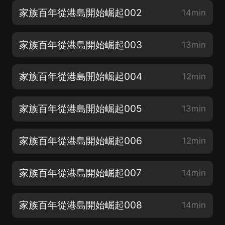
家族百年從港島開始崛起002
14min
家族百年從港島開始崛起003
13min
家族百年從港島開始崛起004
12min
家族百年從港島開始崛起005
13min
家族百年從港島開始崛起006
12min
家族百年從港島開始崛起007
14min
家族百年從港島開始崛起008
14min