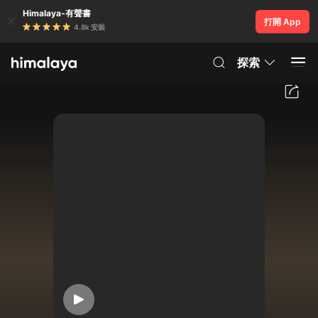
Himalaya-有聲書
打開 App
4.8k 安裝
探索