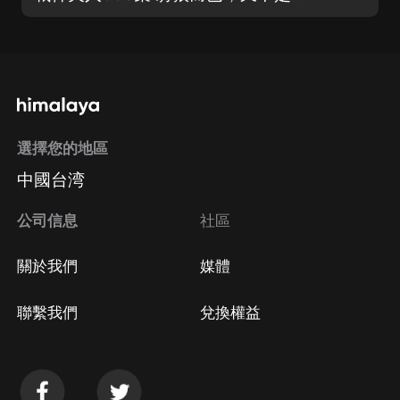
選擇您的地區
中國台湾
公司信息
社區
關於我們
媒體
聯繫我們
兌換權益