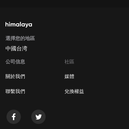
選擇您的地區
中國台湾
公司信息
社區
關於我們
媒體
聯繫我們
兌換權益