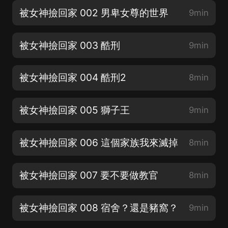
被女神撿回家 002 男卑女尊的世界
9min
被女神撿回家 003 酷刑
9min
被女神撿回家 004 酷刑2
8min
被女神撿回家 005 獅子王
9min
被女神撿回家 006 這個家族我來滅掉
8min
被女神撿回家 007 要不要做教官
8min
被女神撿回家 008 宿舍？還是豬窩？
9min