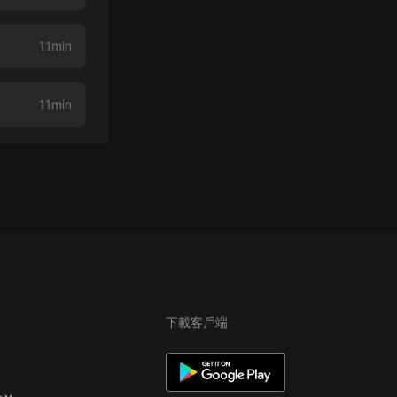
11min
11min
下載客戶端