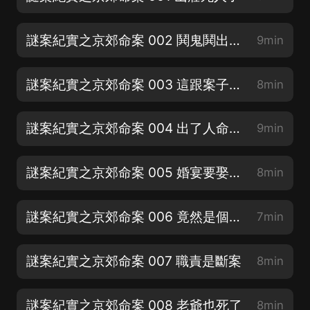
謎案紀實之京郊命案 002 鬨鬼鬨出命案
9min
謎案紀實之京郊命案 003 這跟案子有關嗎
8min
謎案紀實之京郊命案 004 出了人命案子怎麼也要緊張的
9min
謎案紀實之京郊命案 005 婚宴要娶五姨太
8min
謎案紀實之京郊命案 006 竟然是個死人
7min
謎案紀實之京郊命案 007 職責是斷案
8min
謎案紀實之京郊命案 008 老爺也死了
8min