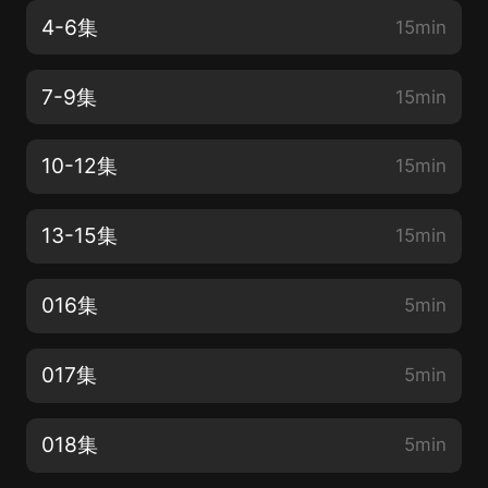
4-6集
15min
7-9集
15min
10-12集
15min
13-15集
15min
016集
5min
017集
5min
018集
5min