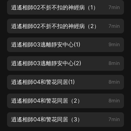
逍遙相師02不折不扣的神經病（1）
7min
逍遙相師02不折不扣的神經病（2）
7min
逍遙相師03逃離靜安中心(1)
9min
逍遙相師03逃離靜安中心(2)
8min
逍遙相師04和警花同居(1)
8min
逍遙相師04和警花同居（2）
8min
逍遙相師04和警花同居（3）
7min