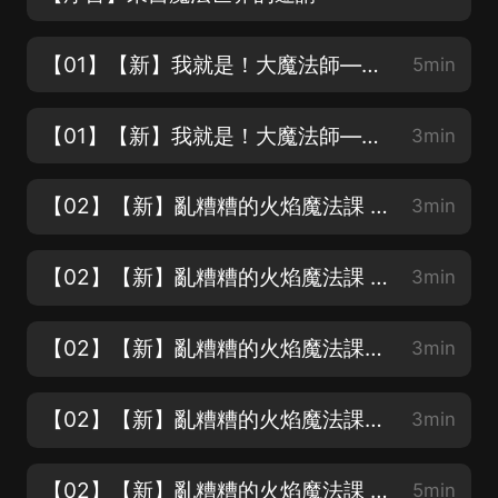
【01】【新】我就是！大魔法師——莫西西！（上）|多多羅出品
5min
【01】【新】我就是！大魔法師——莫西西！（下）|多多羅出品
3min
【02】【新】亂糟糟的火焰魔法課 第一集（上）|多多羅出品
3min
【02】【新】亂糟糟的火焰魔法課 第一集（下）|多多羅出品
3min
【02】【新】亂糟糟的火焰魔法課第二集（上）|多多羅出品
3min
【02】【新】亂糟糟的火焰魔法課第二集（下）|多多羅出品
3min
【02】【新】亂糟糟的火焰魔法課 第三集|多多羅出品
5min