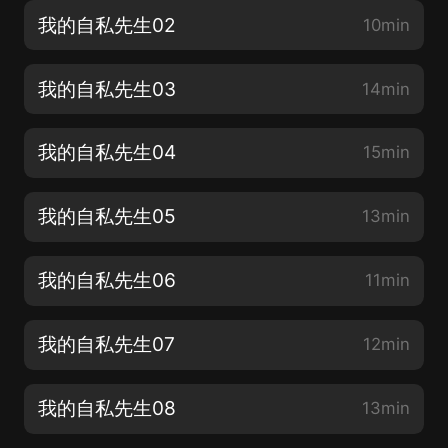
我的自私先生02
10min
我的自私先生03
14min
我的自私先生04
15min
我的自私先生05
13min
我的自私先生06
11min
我的自私先生07
12min
我的自私先生08
13min