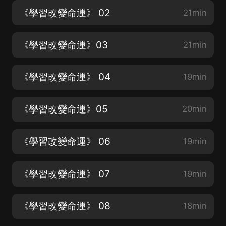
《學習改變命運》 02
21min
《學習改變命運》03
21min
《學習改變命運》 04
19min
《學習改變命運》05
20min
《學習改變命運》 06
19min
《學習改變命運》 07
19min
《學習改變命運》 08
18min