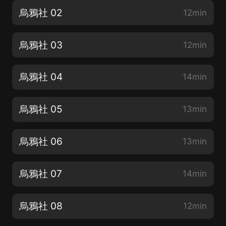
烏鴉社 02
12min
烏鴉社 03
12min
烏鴉社 04
14min
烏鴉社 05
13min
烏鴉社 06
13min
烏鴉社 07
14min
烏鴉社 08
12min