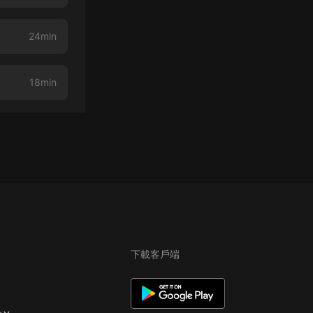
24min
18min
下載客戶端