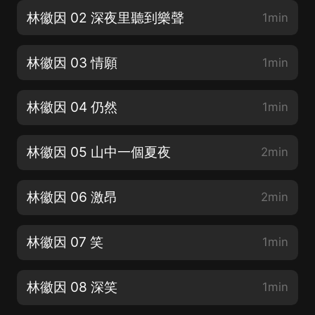
林徽因 02 深夜里聽到樂聲
1min
林徽因 03 情願
1min
林徽因 04 仍然
1min
林徽因 05 山中一個夏夜
2min
林徽因 06 激昂
2min
林徽因 07 笑
1min
林徽因 08 深笑
1min