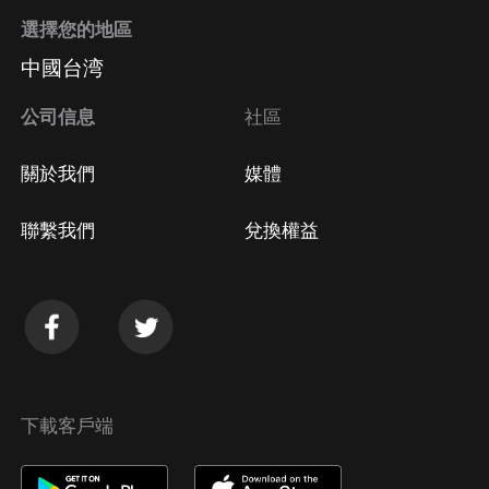
選擇您的地區
中國台湾
公司信息
社區
關於我們
媒體
聯繫我們
兌換權益
下載客戶端