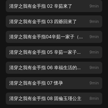
清穿之我有金手指 02 辛茹來了
9min
清穿之我有金手指 03 四爺回來了
9min
清穿之我有金手指04辛茹一家子（上）
9min
清穿之我有金手指 05 辛茹一家子（下）
9min
清穿之我有金手指 06 幸福生活的開始
9min
清穿之我有金手指 07 懷孕
9min
清穿之我有金手指 08 固倫玉瑾公主
8min