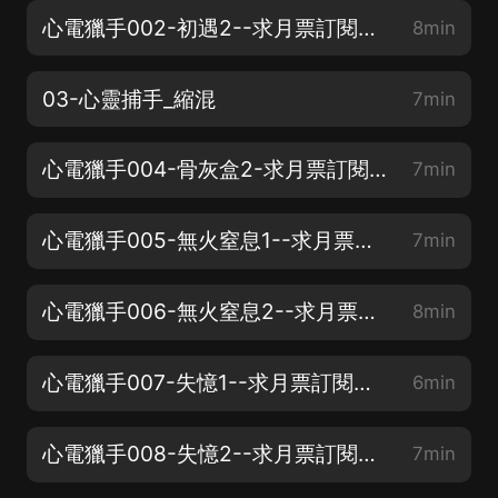
心電獵手002-初遇2--求月票訂閱評論
8min
03-心靈捕手_縮混
7min
心電獵手004-骨灰盒2-求月票訂閱評論
7min
心電獵手005-無火窒息1--求月票訂閱評論
7min
心電獵手006-無火窒息2--求月票訂閱評論
8min
心電獵手007-失憶1--求月票訂閱評論
6min
心電獵手008-失憶2--求月票訂閱評論
7min