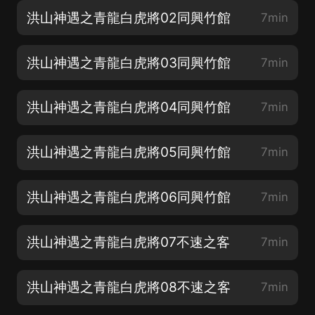
洪山神遇之青龍白虎將02同興竹館
7min
洪山神遇之青龍白虎將03同興竹館
7min
洪山神遇之青龍白虎將04同興竹館
7min
洪山神遇之青龍白虎將05同興竹館
7min
洪山神遇之青龍白虎將06同興竹館
7min
洪山神遇之青龍白虎將07不速之客
7min
洪山神遇之青龍白虎將08不速之客
7min