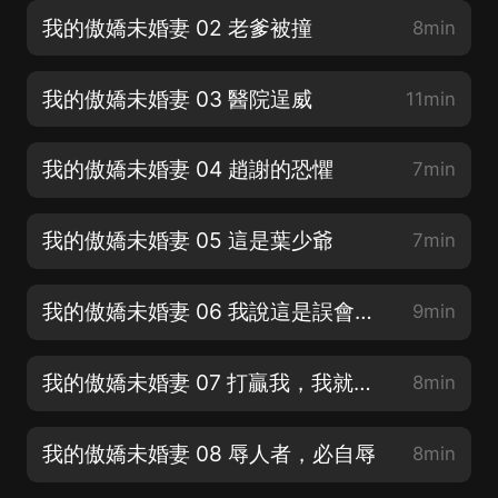
我的傲嬌未婚妻 02 老爹被撞
8min
我的傲嬌未婚妻 03 醫院逞威
11min
我的傲嬌未婚妻 04 趙謝的恐懼
7min
我的傲嬌未婚妻 05 這是葉少爺
7min
我的傲嬌未婚妻 06 我說這是誤會你相信嗎
9min
我的傲嬌未婚妻 07 打贏我，我就做你女朋友
8min
我的傲嬌未婚妻 08 辱人者，必自辱
8min