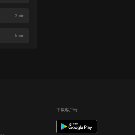
3min
5min
下載客戶端