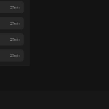
20min
20min
20min
20min